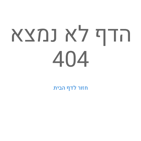
הדף לא נמצא
404
חזור לדף הבית