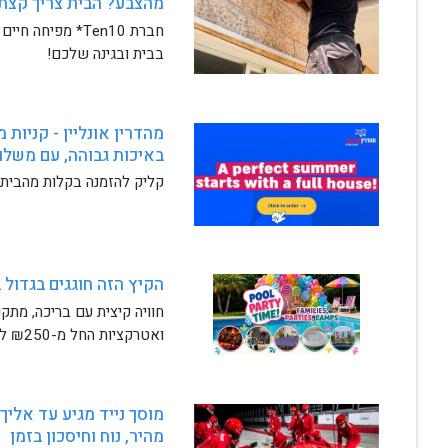
אהבה?
בבית ובגינה שלכם!
אליכם.
קליק להזמנה בקלות מהבית 
הקיץ הזה חוגגים בגדול 
בלבד
מהיר, נוח וחיסכון בזמן