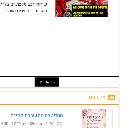
מהבית - במחירים מעולים!
→ראה עוד
אירועים
ההפטרה מתעוררת לחיים
00:00 - 12:12 ,6 יול - 7 ספט 2026