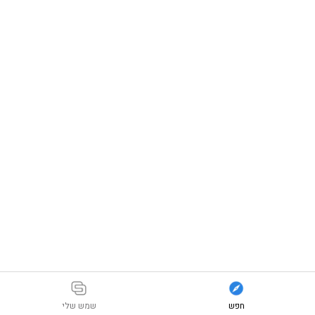
חפש
שמש שלי