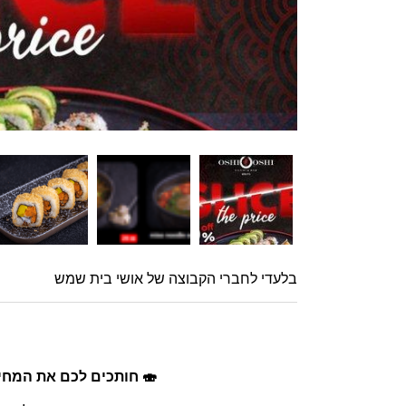
בלעדי לחברי הקבוצה של אושי בית שמש
🍣 חותכים לכם את המחיר