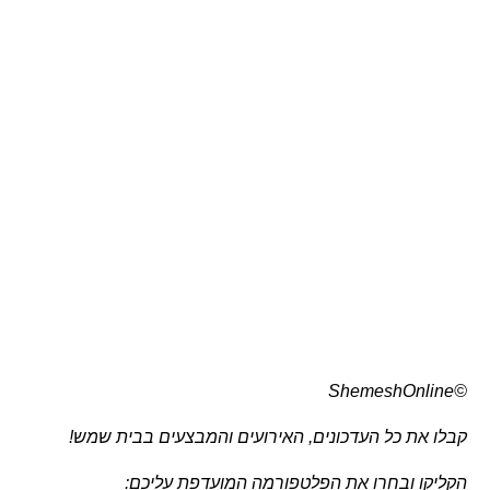
©ShemeshOnline
קבלו את כל העדכונים, האירועים והמבצעים בבית שמש!
הקליקו ובחרו את הפלטפורמה המועדפת עליכם: 