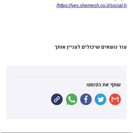
https://yes.shemesh.co.il/social-h/
עוד נושאים שיכולים לעניין אותך
יש לנו עוד הצעות בשבילך
שתף את הפוסט: