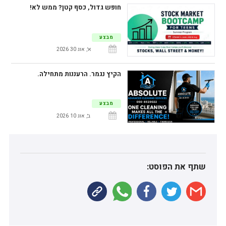
חופש גדול, כסף קטן? ממש לא!
מבצע
א׳, אוג 30 2026
הקיץ נגמר. הרעננות מתחילה.
מבצע
ב׳, אוג 10 2026
שתף את הפוסט: