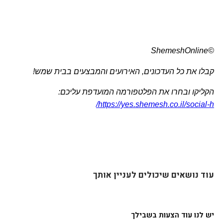
©ShemeshOnline
קבלו את כל העדכונים, האירועים והמבצעים בבית שמש!
הקליקו ובחרו את הפלטפורמה המועדפת עליכם: 
https://yes.shemesh.co.il/social-h/
עוד נושאים שיכולים לעניין אותך
יש לנו עוד הצעות בשבילך