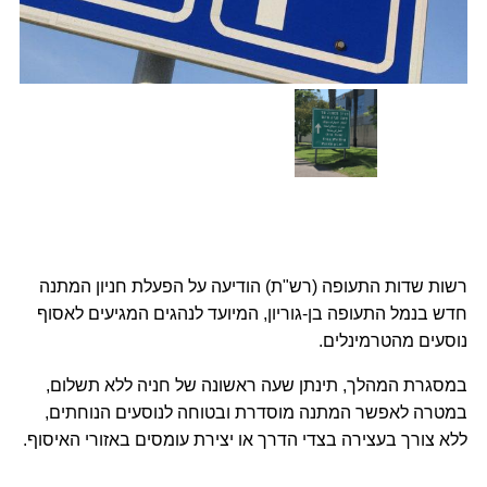
רשות שדות התעופה (רש"ת) הודיעה על הפעלת חניון המתנה 
חדש בנמל התעופה בן-גוריון, המיועד לנהגים המגיעים לאסוף 
נוסעים מהטרמינלים.
במסגרת המהלך, תינתן שעה ראשונה של חניה ללא תשלום, 
במטרה לאפשר המתנה מוסדרת ובטוחה לנוסעים הנוחתים, 
ללא צורך בעצירה בצדי הדרך או יצירת עומסים באזורי האיסוף.