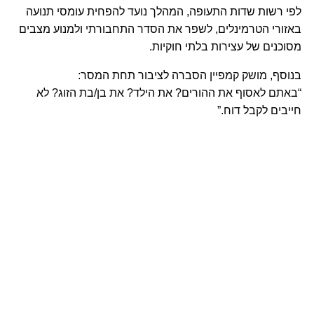
לפי רשות שדות התעופה, המהלך נועד להפחית עומסי תנועה 
באזורי הטרמינלים, לשפר את הסדר התחבורתי ולמנוע מצבים 
מסוכנים של עצירות בלתי חוקיות.
בנוסף, מושק קמפיין הסברה לציבור תחת המסר:
“באתם לאסוף את ההורים? את הילד? את בן/בת הזוג? לא 
חייבים לקבל דוח.”