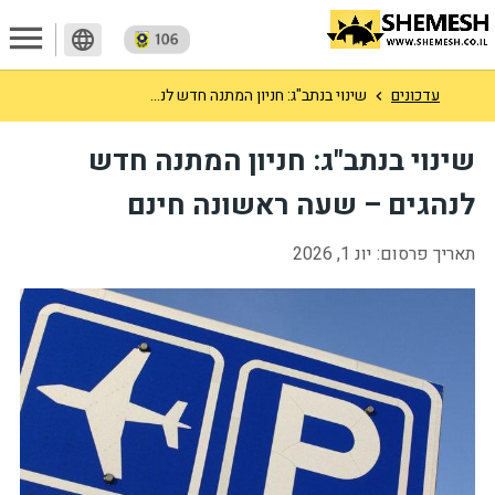
menu
language
עדכונים
שינוי בנתב"ג: חניון המתנה חדש לנ...
שינוי בנתב"ג: חניון המתנה חדש 
לנהגים – שעה ראשונה חינם
תאריך פרסום:
יונ 1, 2026