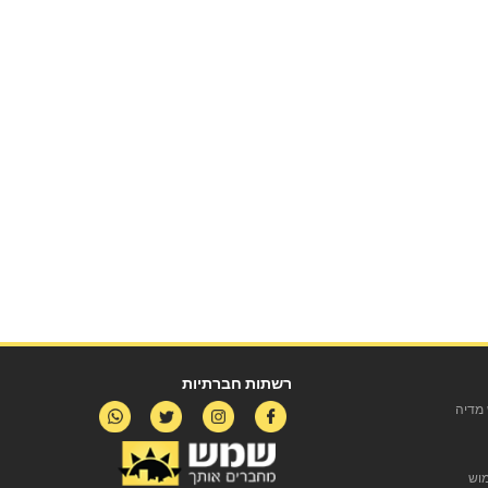
רשתות חברתיות
מדיה
מוש