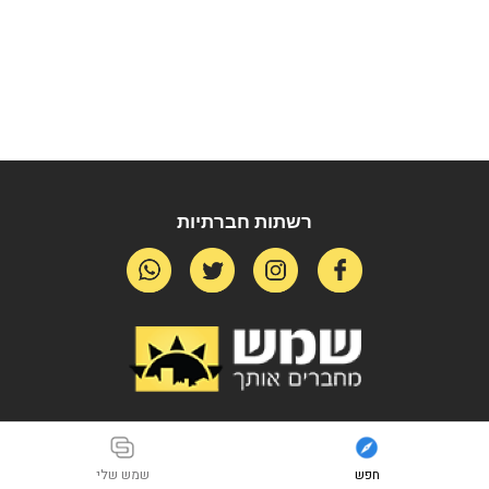
רשתות חברתיות
חפש
שמש שלי