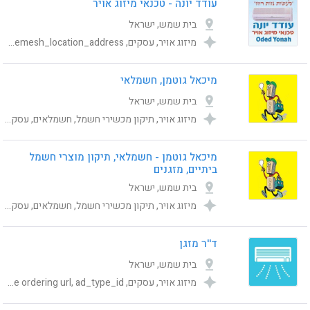
עודד יונה - טכנאי מיזוג אויר
בית שמש, ישראל
מיזוג אויר, עסקים, Category, publishing_status, Online ordering url, ad_type_id, shemesh_location_address
מיכאל גוטמן, חשמלאי
בית שמש, ישראל
מיזוג אויר, תיקון מכשירי חשמל, חשמלאים, עסקים, Category, publishing_status, shemesh_location_address, Online ordering url, ad_type_id
מיכאל גוטמן - חשמלאי, תיקון מוצרי חשמל
ביתיים, מזגנים
בית שמש, ישראל
מיזוג אויר, תיקון מכשירי חשמל, חשמלאים, עסקים, Category, publishing_status, Online ordering url, shemesh_location_address, ad_type_id
ד''ר מזגן
בית שמש, ישראל
מיזוג אויר, עסקים, Category, publishing_status, shemesh_location_address, Online ordering url, ad_type_id