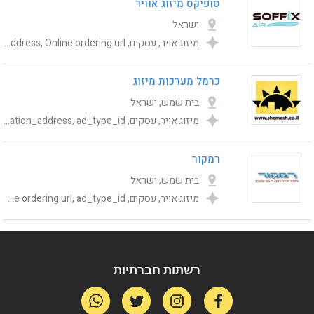
סופיקס מיזוג אוויר
ישראל
מיזוג אויר, עסקים, Category, publishing_status, ad_type_id, shemesh_location_address, Online ordering url
כרמל מערכות מיזוג
בית שמש, ישראל
מיזוג אויר, עסקים, Category, publishing_status, Online ordering url, shemesh_location_address, ad_type_id
רמקור
בית שמש, ישראל
מיזוג אויר, עסקים, Category, publishing_status, shemesh_location_address, Online ordering url, ad_type_id
רשתות חברתיות