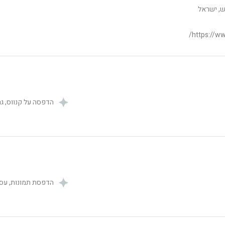
ש, ישראל
https://ww