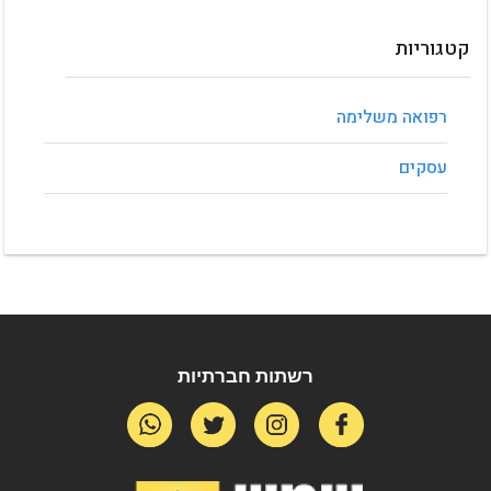
קטגוריות
הורדות
שפות שירות
אין פריטים
אין פריטים
רפואה משלימה
עסקים
רשתות חברתיות