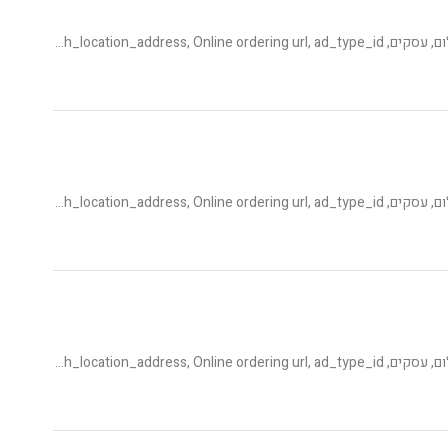
צלמים וסטודיו לצילום, עסקים, Category, publishing_status, shemesh_location_address, Online ordering url, ad_type_id
צלמים וסטודיו לצילום, עסקים, Category, publishing_status, shemesh_location_address, Online ordering url, ad_type_id
צלמים וסטודיו לצילום, עסקים, Category, publishing_status, shemesh_location_address, Online ordering url, ad_type_id