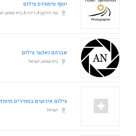
יוסף סימונדס צילום
שד הירקון 4, דירה 6, בית שמש, ישראל
אברהם נאכער צילום
בית שמש, ישראל
צילום אירועים במחירים מיוחד
ישראל