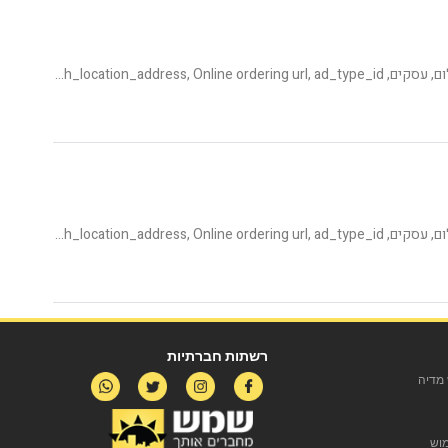
צלמים וסטודיו לצילום, עסקים, Category, publishing_status, shemesh_location_address, Online ordering url, ad_type_id
צלמים וסטודיו לצילום, עסקים, Category, publishing_status, shemesh_location_address, Online ordering url, ad_type_id
רשתות חברתיות
מדיה
מוש