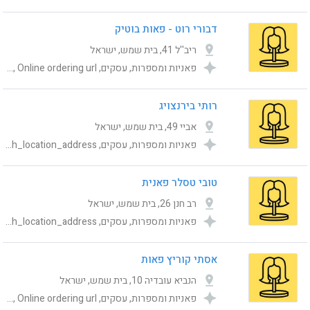
דבורי רוט - פאות בוטיק
ריב''ל 41, בית שמש, ישראל
פאניות ומספרות, עסקים, Category, publishing_status, ad_type_id, shemesh_location_address, Online ordering url
רותי בירנצויג
אביי 49, בית שמש, ישראל
פאניות ומספרות, עסקים, Category, publishing_status, ad_type_id, Online ordering url, shemesh_location_address
טובי טסלר פאנית
רב חנן 26, בית שמש, ישראל
פאניות ומספרות, עסקים, Category, publishing_status, Online ordering url, ad_type_id, shemesh_location_address
אסתי קוריץ פאות
הנביא עובדיה 10, בית שמש, ישראל
פאניות ומספרות, עסקים, Category, publishing_status, shemesh_location_address, ad_type_id, Online ordering url