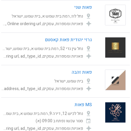
פאות שני
נחל לוז, רמת בית שמש א, בית שמש, ישראל
פאניות ומספרות, עסקים, Category, publishing_status, shemesh_location_address, ad_type_id, Online ordering url
גרזי יהודית פאות קאסטם
נחל עין גדי 52, רמת בית שמש א, בית שמש, ישראל
פאניות ומספרות, עסקים, Category, publishing_status, shemesh_location_address, Online ordering url, ad_type_id
פאות זהבה
בית שמש, ישראל
פאניות ומספרות, עסקים, Category, publishing_status, Online ordering url, shemesh_location_address, ad_type_id
MS פאות
נחל לכיש 12, דירה 9, רמת בית שמש א, בית שמש, ישראל
סגור עכשו
נפתח ב 09:00 (א)
פאניות ומספרות, עסקים, Category, publishing_status, shemesh_location_address, Online ordering url, ad_type_id