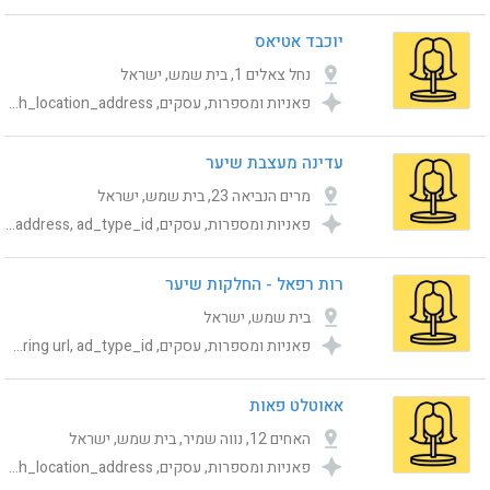
יוכבד אטיאס
נחל צאלים 1, בית שמש, ישראל
פאניות ומספרות, עסקים, Category, publishing_status, ad_type_id, Online ordering url, shemesh_location_address
עדינה מעצבת שיער
מרים הנביאה 23, בית שמש, ישראל
פאניות ומספרות, עסקים, Category, publishing_status, Online ordering url, shemesh_location_address, ad_type_id
רות רפאל - החלקות שיער
בית שמש, ישראל
פאניות ומספרות, עסקים, Category, publishing_status, shemesh_location_address, Online ordering url, ad_type_id
אאוטלט פאות
האחים 12, נווה שמיר, בית שמש, ישראל
פאניות ומספרות, עסקים, Category, publishing_status, ad_type_id, Online ordering url, shemesh_location_address