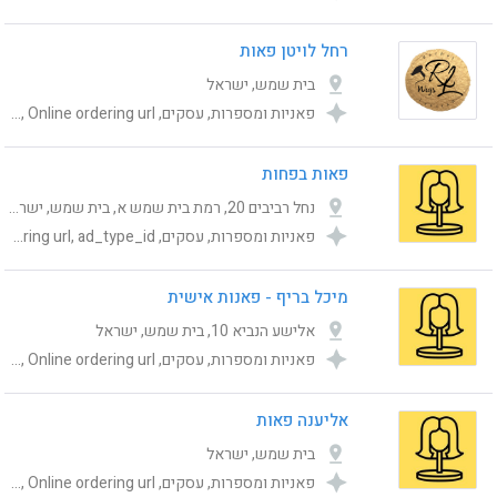
רחל לויטן פאות
בית שמש, ישראל
פאניות ומספרות, עסקים, Category, publishing_status, ad_type_id, shemesh_location_address, Online ordering url
פאות בפחות
נחל רביבים 20, רמת בית שמש א, בית שמש, ישראל
פאניות ומספרות, עסקים, Category, publishing_status, shemesh_location_address, Online ordering url, ad_type_id
מיכל בריף - פאנות אישית
אלישע הנביא 10, בית שמש, ישראל
פאניות ומספרות, עסקים, Category, publishing_status, ad_type_id, shemesh_location_address, Online ordering url
אליענה פאות
בית שמש, ישראל
פאניות ומספרות, עסקים, Category, publishing_status, shemesh_location_address, ad_type_id, Online ordering url