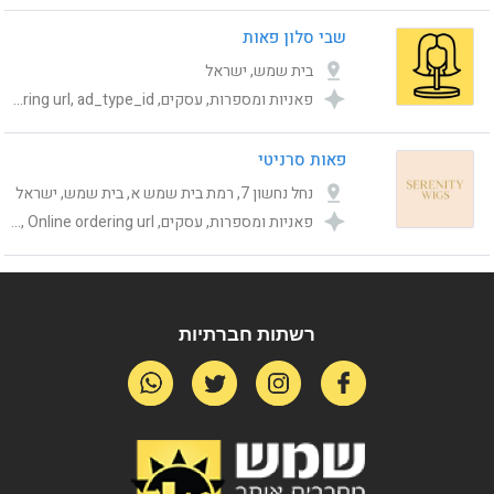
שבי סלון פאות
בית שמש, ישראל
פאניות ומספרות, עסקים, Category, publishing_status, shemesh_location_address, Online ordering url, ad_type_id
פאות סרניטי
נחל נחשון 7, רמת בית שמש א, בית שמש, ישראל
פאניות ומספרות, עסקים, Category, publishing_status, shemesh_location_address, ad_type_id, Online ordering url
רשתות חברתיות