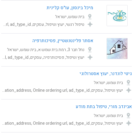
מיכל בינסון, עו"ס קלינית
בית שמש, ישראל
טיפול רגשי, יעוץ וטיפול, עסקים, Category, publishing_status, shemesh_location_address, Online ordering url, ad_type_id
אסתר פלינטנשטיין, פסיכותרפיה
נחל חבר 3, רמת בית שמש א, בית שמש, ישראל
יעוץ וטיפול, פסיכותרפיה, עסקים, Category, publishing_status, shemesh_location_address, Online ordering url, ad_type_id
גיטי לונדנר, יעוץ אסטרולוגי
בית שמש, ישראל
יעוץ וטיפול, עסקים, Category, publishing_status, shemesh_location_address, Online ordering url, ad_type_id
אבינדב מורי, טיפול בתת מודע
בית שמש, ישראל
יעוץ וטיפול, עסקים, Category, publishing_status, shemesh_location_address, Online ordering url, ad_type_id