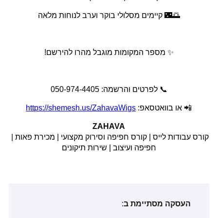
🌅🌃 קיימים מסלולי בוקר וערב לנוחות מלאה
✨ מספר המקומות מוגבל מהרו להירשם!
📞 לפרטים והרשמה: 050-974-4405
📲 או בוואטסאפ: 
https://shemesh.us/ZahavaWigs
ZAHAVA
קורס עבודות לייס | קורס חפיפה וסירוק מקצועי | מכירת פאות | 
חפיפה ועיצוב | שירות תיקונים
העסקה מסתיימת ב: