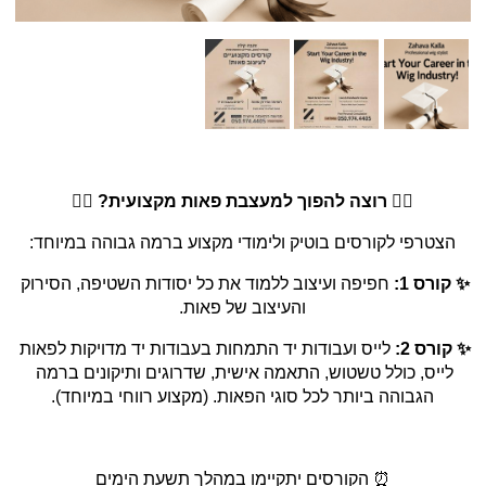
💇‍♀️ רוצה להפוך למעצבת פאות מקצועית? 💇‍♀️
הצטרפי לקורסים בוטיק ולימודי מקצוע ברמה גבוהה במיוחד:
✨ קורס 1:
 חפיפה ועיצוב ללמוד את כל יסודות השטיפה, הסירוק 
והעיצוב של פאות.
✨ קורס 2:
 לייס ועבודות יד התמחות בעבודות יד מדויקות לפאות 
לייס, כולל טשטוש, התאמה אישית, שדרוגים ותיקונים ברמה 
הגבוהה ביותר לכל סוגי הפאות. (מקצוע רווחי במיוחד).
⏰ הקורסים יתקיימו במהלך תשעת הימים