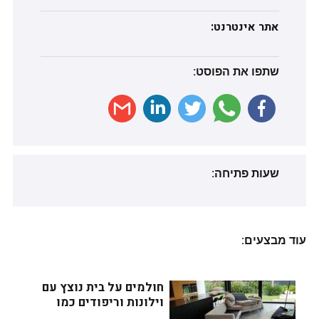
אתר אינטרנט:
שתפו את הפוסט:
שעות פתיחה:
עוד מבצעים:
חולמים על בית נוצץ עם 
וילונות וריפודים כמו 
חדשים? זה אפשרי!