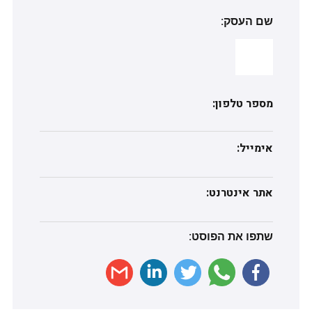
שם העסק:
מספר טלפון:
אימייל:
אתר אינטרנט:
שתפו את הפוסט: