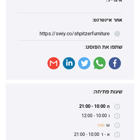
אימייל:
אתר אינטרנט:
https://swiy.co/shpitzerfurniture
שתפו את הפוסט:
שעות פתיחה:
ה
10:00 - 21:00
ו
10:00 - 12:00
ש
סגור
א -
ד
10:00 - 21:00