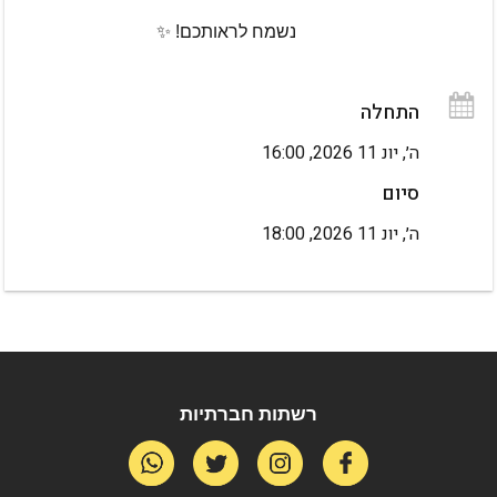
נשמח לראותכם! ✨
התחלה
ה׳, יונ 11 2026, 16:00
סיום
ה׳, יונ 11 2026, 18:00
SUPPLEMENTARY MATERIALS
CATEGORIES
אין פריטים
אין פריטים
רשתות חברתיות